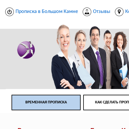
Прописка в Большом Камне
Отзывы
К
ВРЕМЕННАЯ ПРОПИСКА
КАК СДЕЛАТЬ ПРО